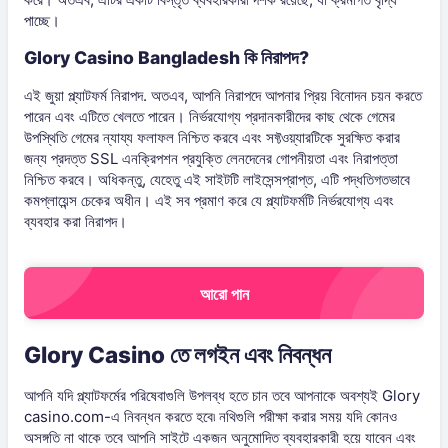
পাচ্ছে।
Glory Casino Bangladesh কি নিরাপদ?
এই জুয়া প্ল্যাটফর্ম নিরাপদ. অতএব, আপনি নিরাপদে আপনার প্রিয় বিনোদন চয়ন করতে
পারেন এবং এটিতে খেলতে পারেন। নির্ভরযোগ্য প্রদানকারীদের কাছ থেকে গেমের
উপস্থিতি গেমের ন্যায্য ফলাফল নিশ্চিত করবে এবং সফ্টওয়্যারটিকে সুরক্ষিত করার
জন্য প্রদত্ত SSL এনক্রিপশন প্রযুক্তি লেনদেনের গোপনীয়তা এবং নিরাপত্তা
নিশ্চিত করবে। অধিকন্তু, যেহেতু এই সাইটটি লাইসেন্সপ্রাপ্ত, এটি পদ্ধতিগতভাবে
কমপ্লায়েন্স চেকের অধীন। এই সব প্রমাণ করে যে প্ল্যাটফর্মটি নির্ভরযোগ্য এবং
ব্যবহার করা নিরাপদ।
আরো পান
Glory Casino তে লগইন এবং নিবন্ধন
আপনি যদি প্ল্যাটফর্মের পরিষেবাগুলি উপলব্ধ হতে চান তবে আপনাকে অবশ্যই Glory
casino.com-এ নিবন্ধন করতে হবে৷ নথিগুলি পরীক্ষা করার সময় যদি কোনও
অসঙ্গতি না থাকে তবে আপনি সাইটে একজন অনুমোদিত ব্যবহারকারী হয়ে যাবেন এবং