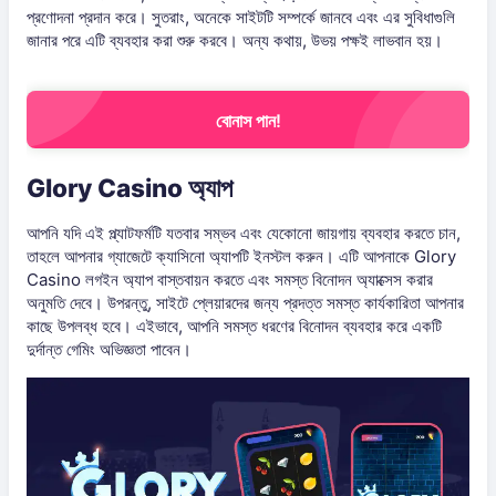
প্রণোদনা প্রদান করে। সুতরাং, অনেকে সাইটটি সম্পর্কে জানবে এবং এর সুবিধাগুলি
জানার পরে এটি ব্যবহার করা শুরু করবে। অন্য কথায়, উভয় পক্ষই লাভবান হয়।
বোনাস পান!
Glory Casino অ্যাপ
আপনি যদি এই প্ল্যাটফর্মটি যতবার সম্ভব এবং যেকোনো জায়গায় ব্যবহার করতে চান,
তাহলে আপনার গ্যাজেটে ক্যাসিনো অ্যাপটি ইনস্টল করুন। এটি আপনাকে Glory
Casino লগইন অ্যাপ বাস্তবায়ন করতে এবং সমস্ত বিনোদন অ্যাক্সেস করার
অনুমতি দেবে। উপরন্তু, সাইটে প্লেয়ারদের জন্য প্রদত্ত সমস্ত কার্যকারিতা আপনার
কাছে উপলব্ধ হবে। এইভাবে, আপনি সমস্ত ধরণের বিনোদন ব্যবহার করে একটি
দুর্দান্ত গেমিং অভিজ্ঞতা পাবেন।