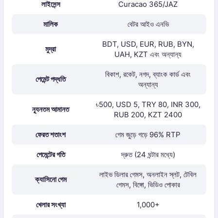
লাইসেন্স
Curacao 365/JAZ
মালিক
বেটর আইও এনভি
BDT, USD, EUR, RUB, BYN,
মুদ্রা
UAH, KZT এবং অন্যান্য
বিকাশ, রকেট, নগদ, ব্যাংক কার্ড এবং
পেমেন্ট পদ্ধতি
অন্যান্য
৳500, USD 5, TRY 80, INR 300,
ন্যূনতম আমানত
RUB 200, KZT 2400
ফেরত শতাংশ
গেম জুড়ে গড়ে 96% RTP
পেমেন্টের গতি
দ্রুত (24 ঘন্টার মধ্যে)
লাইভ ডিলার গেমস, অনলাইন স্লট, টেবিল
ক্যাসিনো গেম
গেমস, বিঙ্গো, ভিডিও পোকার
খেলার সংখ্যা
1,000+