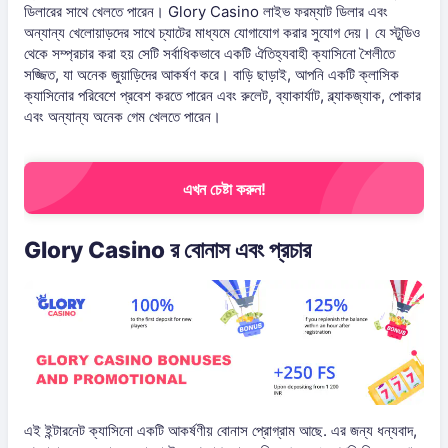
ডিলারের সাথে খেলতে পারেন। Glory Casino লাইভ ফরম্যাট ডিলার এবং
অন্যান্য খেলোয়াড়দের সাথে চ্যাটের মাধ্যমে যোগাযোগ করার সুযোগ দেয়। যে স্টুডিও
থেকে সম্প্রচার করা হয় সেটি সর্বাধিকভাবে একটি ঐতিহ্যবাহী ক্যাসিনো শৈলীতে
সজ্জিত, যা অনেক জুয়াড়িদের আকর্ষণ করে। বাড়ি ছাড়াই, আপনি একটি ক্লাসিক
ক্যাসিনোর পরিবেশে প্রবেশ করতে পারেন এবং রুলেট, ব্যাকার্যাট, ব্ল্যাকজ্যাক, পোকার
এবং অন্যান্য অনেক গেম খেলতে পারেন।
এখন চেষ্টা করুন!
Glory Casino র বোনাস এবং প্রচার
এই ইন্টারনেট ক্যাসিনো একটি আকর্ষণীয় বোনাস প্রোগ্রাম আছে. এর জন্য ধন্যবাদ,