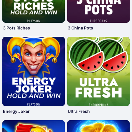
3 Pots Riches
3 China Pots
Energy Joker
Ultra Fresh