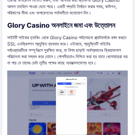
তারপর অপারেশন নিশ্চিত করুন, এবং আপনার জয়ী জ্যাকপট Glory Casino
আসল তহবিলে পাওয়া যেতে পারে। একটি পদ্ধতি নির্বাচন করার সময়, কমিশন,
পরিমাণের সীমা এবং অপারেশনের শর্তাবলীতে মনোযোগ দিন।
Glory Casino অনলাইনে জমা এবং উত্তোলন
সাইটটি সাইবার হ্যাকিং থেকে Glory Casino পর্যালোচনা প্ল্যাটফর্মকে রক্ষা করতে
SSL এনক্রিপশন প্রযুক্তি ব্যবহার করে। এইভাবে, প্রযুক্তিটি সাইটের
সফ্টওয়্যারটিকে সম্পূর্ণরূপে সুরক্ষিত করে, যা বিপদ ছাড়াই অর্থপ্রদানের ক্রিয়াকলাপ
পরিচালনা করা সম্ভব করে তোলে। গোপনীয়তাও নিশ্চিত করা হয় যাতে খেলোয়াড়রা ভয়
না পায় যে তাদের ডেটা তৃতীয় পক্ষের কাছে অ্যাক্সেসযোগ্য হবে।