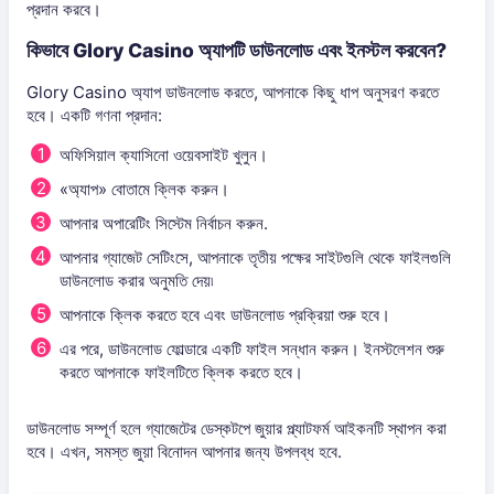
প্রদান করবে।
কিভাবে Glory Casino অ্যাপটি ডাউনলোড এবং ইনস্টল করবেন?
Glory Casino অ্যাপ ডাউনলোড করতে, আপনাকে কিছু ধাপ অনুসরণ করতে
হবে। একটি গণনা প্রদান:
অফিসিয়াল ক্যাসিনো ওয়েবসাইট খুলুন।
«অ্যাপ» বোতামে ক্লিক করুন।
আপনার অপারেটিং সিস্টেম নির্বাচন করুন.
আপনার গ্যাজেট সেটিংসে, আপনাকে তৃতীয় পক্ষের সাইটগুলি থেকে ফাইলগুলি
ডাউনলোড করার অনুমতি দেয়৷
আপনাকে ক্লিক করতে হবে এবং ডাউনলোড প্রক্রিয়া শুরু হবে।
এর পরে, ডাউনলোড ফোল্ডারে একটি ফাইল সন্ধান করুন। ইনস্টলেশন শুরু
করতে আপনাকে ফাইলটিতে ক্লিক করতে হবে।
ডাউনলোড সম্পূর্ণ হলে গ্যাজেটের ডেস্কটপে জুয়ার প্ল্যাটফর্ম আইকনটি স্থাপন করা
হবে। এখন, সমস্ত জুয়া বিনোদন আপনার জন্য উপলব্ধ হবে.