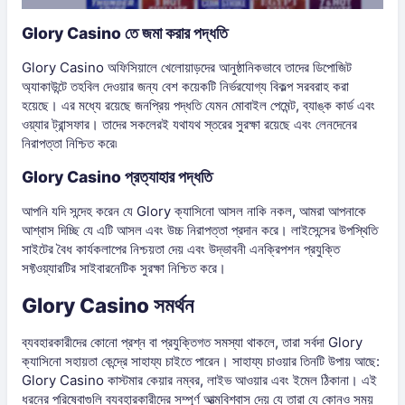
Glory Casino তে জমা করার পদ্ধতি
Glory Casino অফিসিয়ালে খেলোয়াড়দের আনুষ্ঠানিকভাবে তাদের ডিপোজিট
অ্যাকাউন্টে তহবিল দেওয়ার জন্য বেশ কয়েকটি নির্ভরযোগ্য বিকল্প সরবরাহ করা
হয়েছে। এর মধ্যে রয়েছে জনপ্রিয় পদ্ধতি যেমন মোবাইল পেমেন্ট, ব্যাঙ্ক কার্ড এবং
ওয়্যার ট্রান্সফার। তাদের সকলেরই যথাযথ স্তরের সুরক্ষা রয়েছে এবং লেনদেনের
নিরাপত্তা নিশ্চিত করে৷
Glory Casino প্রত্যাহার পদ্ধতি
আপনি যদি সন্দেহ করেন যে Glory ক্যাসিনো আসল নাকি নকল, আমরা আপনাকে
আশ্বাস দিচ্ছি যে এটি আসল এবং উচ্চ নিরাপত্তা প্রদান করে। লাইসেন্সের উপস্থিতি
সাইটের বৈধ কার্যকলাপের নিশ্চয়তা দেয় এবং উদ্ভাবনী এনক্রিপশন প্রযুক্তি
সফ্টওয়্যারটির সাইবারনেটিক সুরক্ষা নিশ্চিত করে।
Glory Casino সমর্থন
ব্যবহারকারীদের কোনো প্রশ্ন বা প্রযুক্তিগত সমস্যা থাকলে, তারা সর্বদা Glory
ক্যাসিনো সহায়তা কেন্দ্রে সাহায্য চাইতে পারেন। সাহায্য চাওয়ার তিনটি উপায় আছে:
Glory Casino কাস্টমার কেয়ার নম্বর, লাইভ আওয়ার এবং ইমেল ঠিকানা। এই
ধরনের পরিষেবাগুলি ব্যবহারকারীদের সম্পূর্ণ আত্মবিশ্বাস দেয় যে তারা যে কোনও সময়