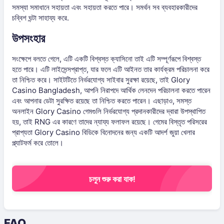
সমস্যা সমাধানে সহায়তা এবং সহায়তা করতে পারে। সমর্থন সব ব্যবহারকারীদের
চব্বিশ ঘন্টা সাহায্য করে.
উপসংহার
সংক্ষেপে বলতে গেলে, এটি একটি বিশ্বস্ত ক্যাসিনো তাই এটি সম্পূর্ণরূপে বিশ্বস্ত
হতে পারে। এটি লাইসেন্সপ্রাপ্ত, যার ফলে এটি আইনত তার কার্যক্রম পরিচালনা করে
তা নিশ্চিত করে। সাইটটিতে নির্ভরযোগ্য সাইবার সুরক্ষা রয়েছে, তাই Glory
Casino Bangladesh, আপনি নিরাপদে আর্থিক লেনদেন পরিচালনা করতে পারেন
এবং আপনার ডেটা সুরক্ষিত রয়েছে তা নিশ্চিত করতে পারেন। এছাড়াও, সমস্ত
অনলাইন Glory Casino গেমগুলি নির্ভরযোগ্য প্রদানকারীদের দ্বারা উপস্থাপিত
হয়, তাই RNG এর কারণে তাদের ন্যায্য ফলাফল রয়েছে। গেমের বিস্তৃত পরিসরের
প্রাপ্যতা Glory Casino বিডিকে বিনোদনের জন্য একটি আদর্শ জুয়া খেলার
প্ল্যাটফর্ম করে তোলে।
চলুন শুরু করা যাক!
FAQ